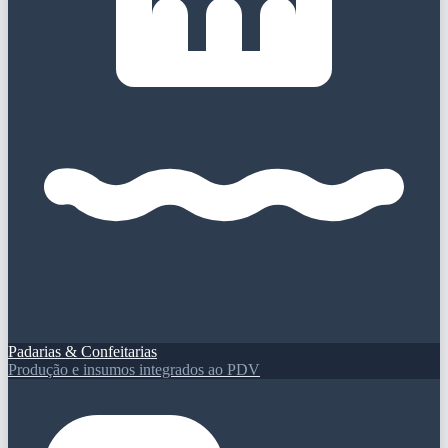
Padarias & Confeitarias
Produção e insumos integrados ao PDV