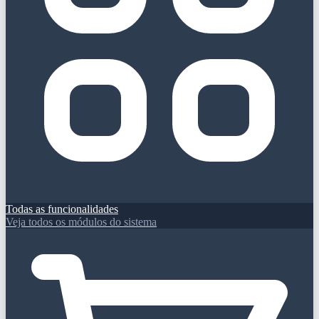
Todas as funcionalidades
Veja todos os módulos do sistema