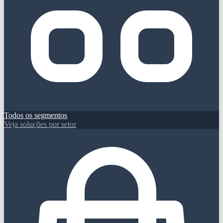
Todos os segmentos
Veja soluções por setor