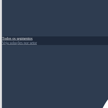
Todos os segmentos
Veja soluções por setor