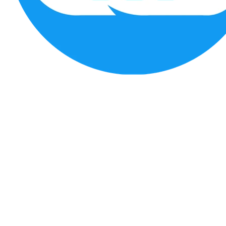
Segmentos