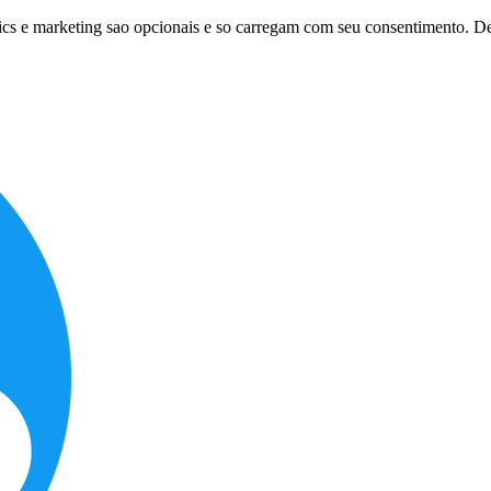
tics e marketing sao opcionais e so carregam com seu consentimento. D