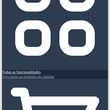
Todas as funcionalidades
Veja todos os módulos do sistema