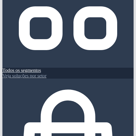
Todos os segmentos
Veja soluções por setor