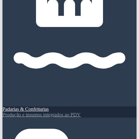
Padarias & Confeitarias
Produção e insumos integrados ao PDV