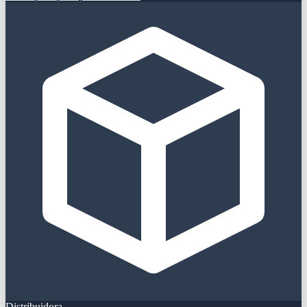
Distribuidora