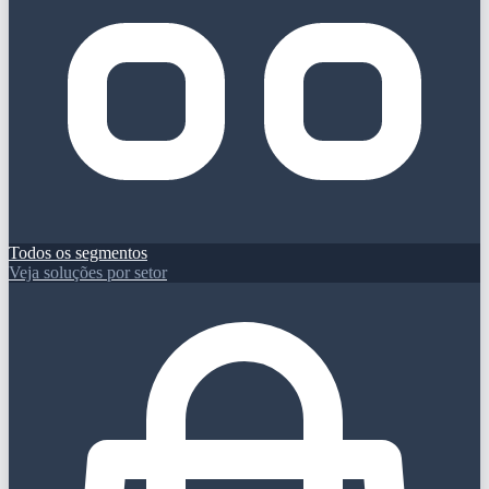
Todos os segmentos
Veja soluções por setor