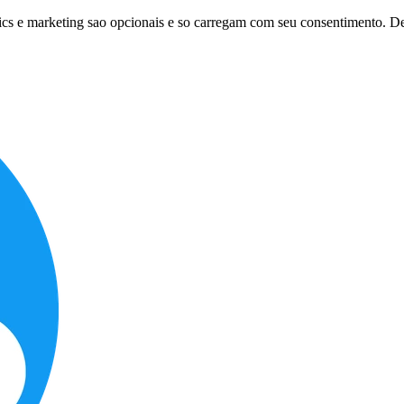
tics e marketing sao opcionais e so carregam com seu consentimento. D