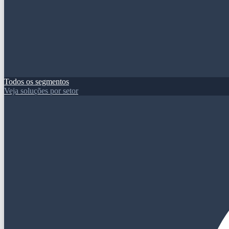
Todos os segmentos
Veja soluções por setor