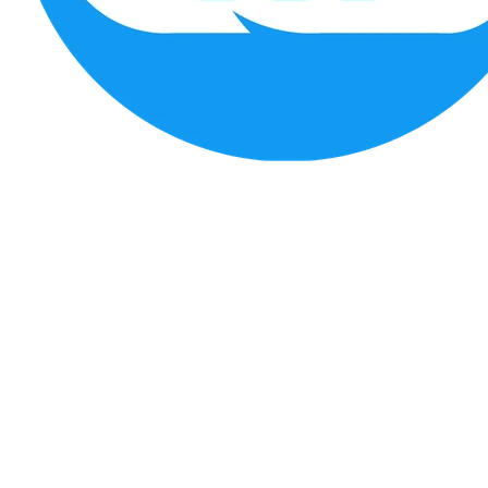
Segmentos