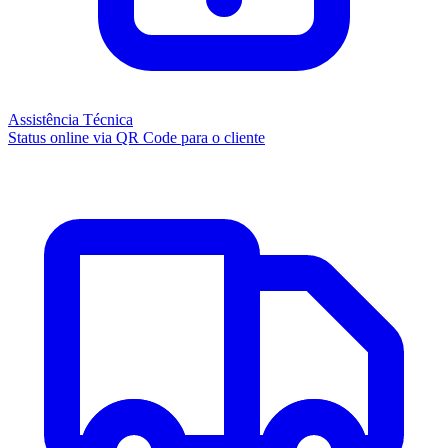
Assistência Técnica
Status online via QR Code para o cliente