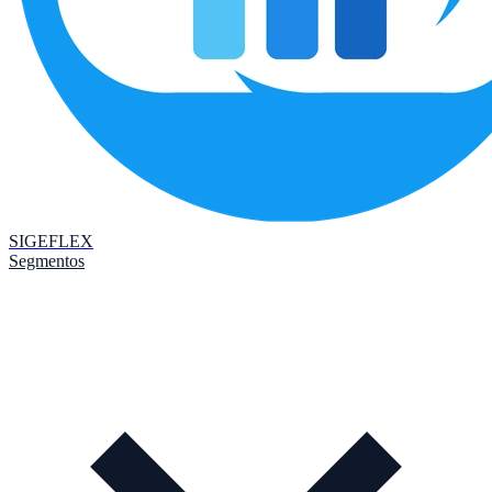
SIGEFLEX
Segmentos