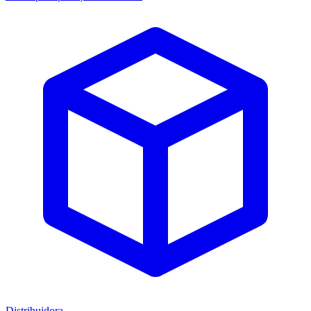
Distribuidora