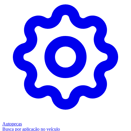
Autopeças
Busca por aplicação no veículo