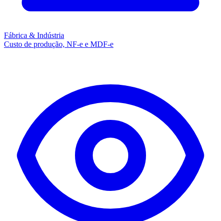
Fábrica & Indústria
Custo de produção, NF-e e MDF-e