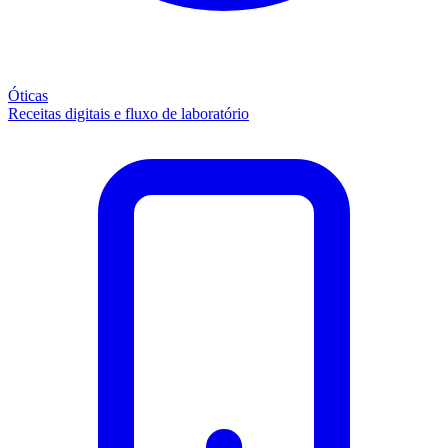
Óticas
Receitas digitais e fluxo de laboratório