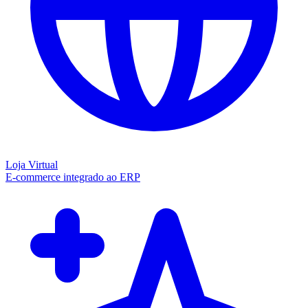
Loja Virtual
E-commerce integrado ao ERP