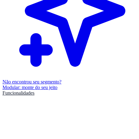
Não encontrou seu segmento?
Modular: monte do seu jeito
Funcionalidades