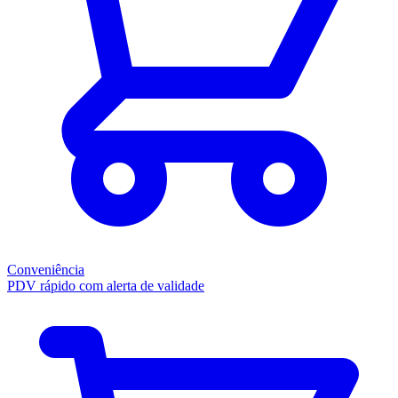
Conveniência
PDV rápido com alerta de validade