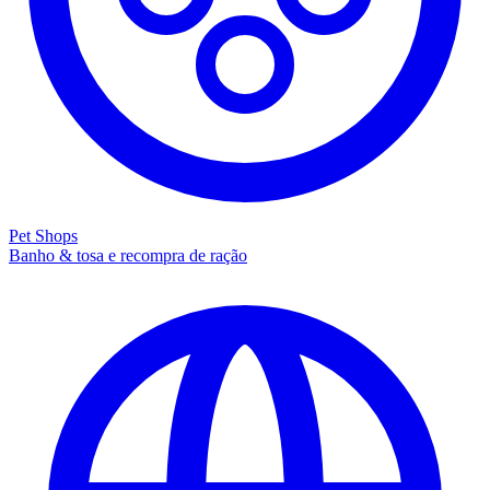
Pet Shops
Banho & tosa e recompra de ração