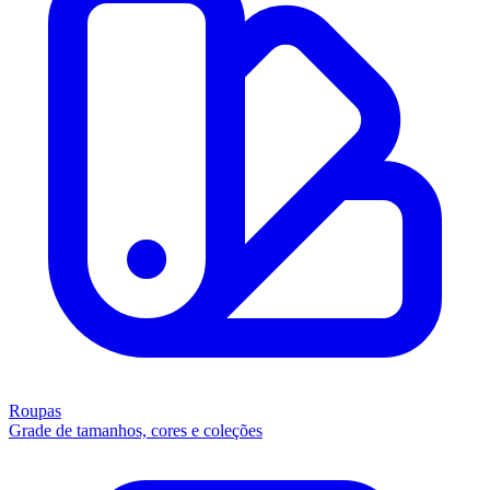
Roupas
Grade de tamanhos, cores e coleções