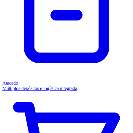
Atacado
Múltiplos depósitos e logística integrada