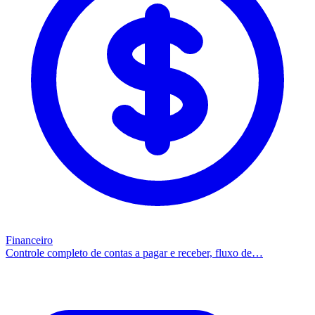
Financeiro
Controle completo de contas a pagar e receber, fluxo de…