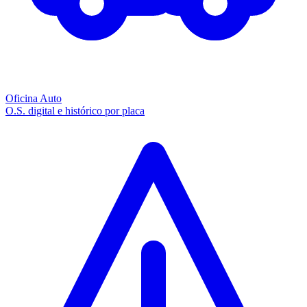
Oficina Auto
O.S. digital e histórico por placa