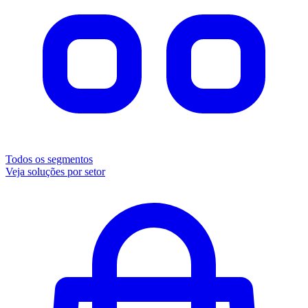
Todos os segmentos
Veja soluções por setor