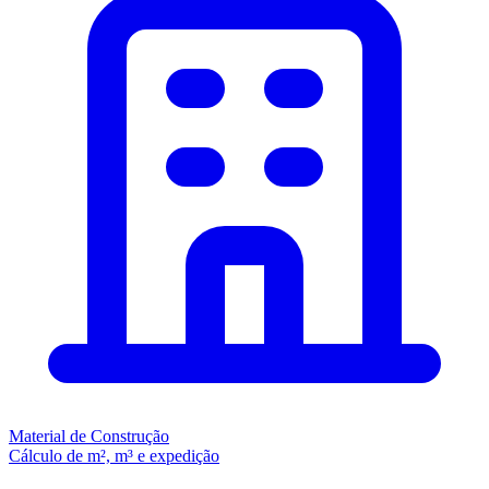
Material de Construção
Cálculo de m², m³ e expedição