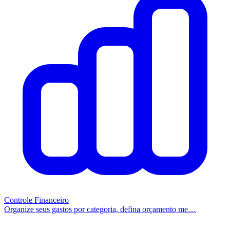
Controle Financeiro
Organize seus gastos por categoria, defina orçamento me…