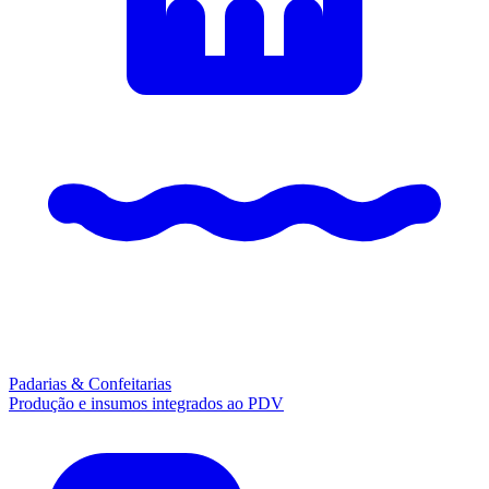
Padarias & Confeitarias
Produção e insumos integrados ao PDV