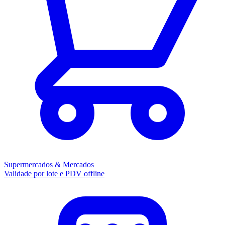
Supermercados & Mercados
Validade por lote e PDV offline