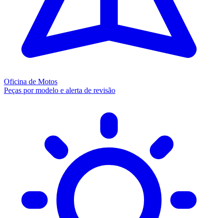
Oficina de Motos
Peças por modelo e alerta de revisão