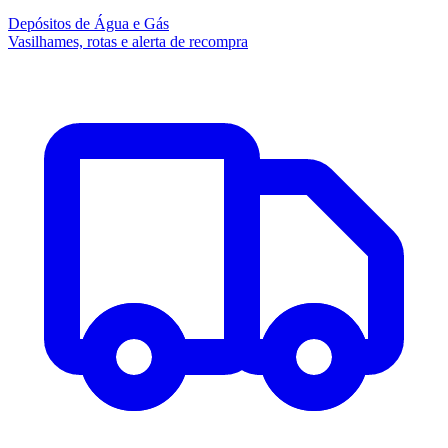
Depósitos de Água e Gás
Vasilhames, rotas e alerta de recompra