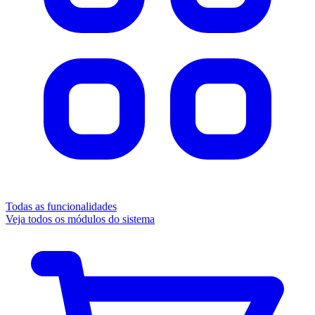
Todas as funcionalidades
Veja todos os módulos do sistema