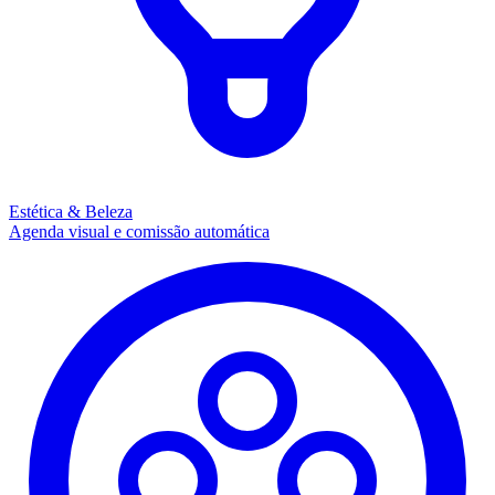
Estética & Beleza
Agenda visual e comissão automática